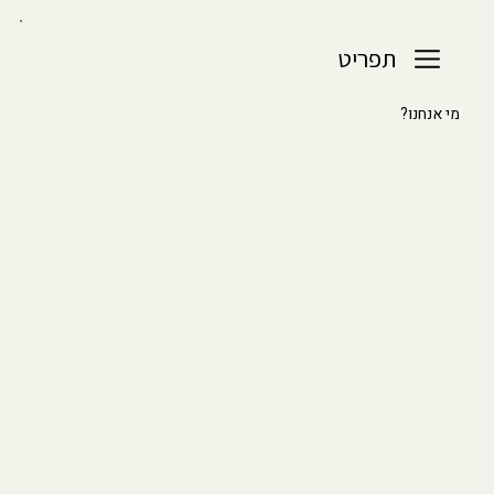
תפריט
מי אנחנו?