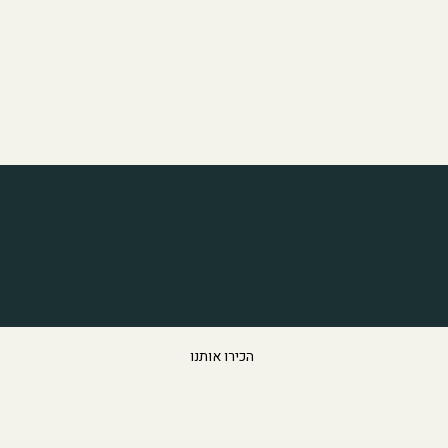
הכירו אותנו