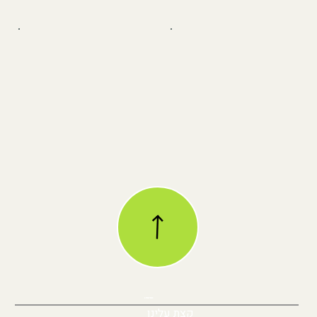
אודותינו
קצת עלינו